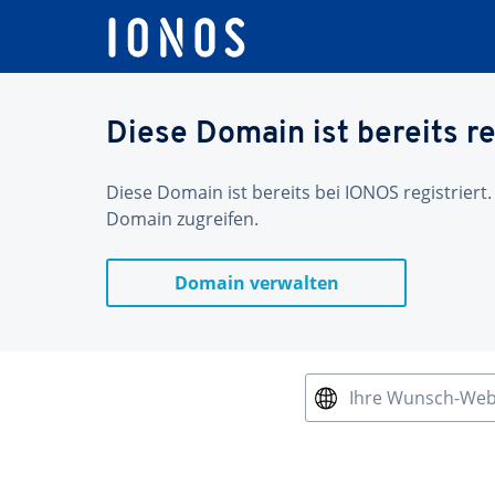
Diese Domain ist bereits re
Diese Domain ist bereits bei IONOS registriert.
Domain zugreifen.
Domain verwalten
Ihre Wunsch-We