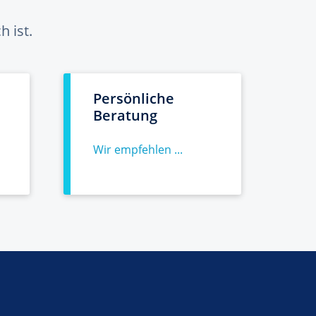
 ist.
Persönliche
Beratung
Wir empfehlen ...