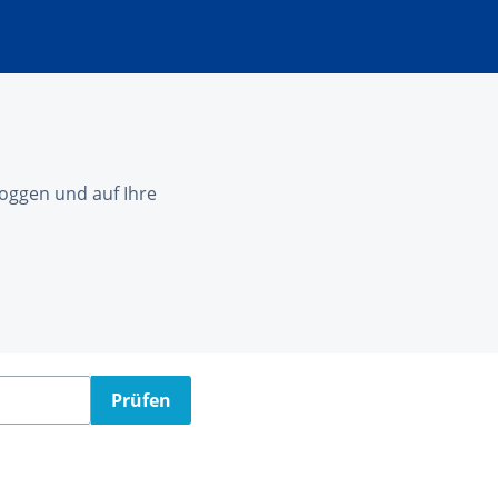
nloggen und auf Ihre
Prüfen