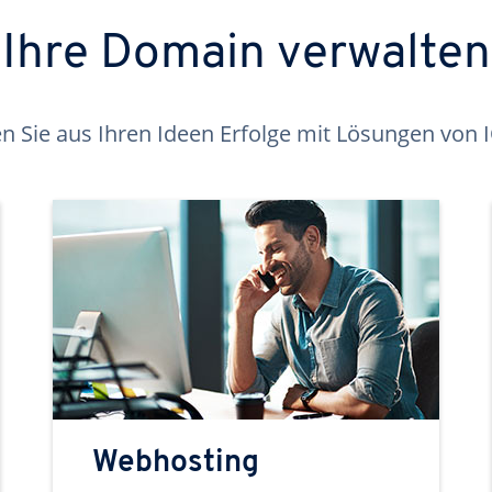
Ihre Domain verwalten
 Sie aus Ihren Ideen Erfolge mit Lösungen von
Webhosting