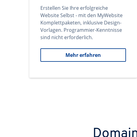
Erstellen Sie Ihre erfolgreiche
Website Selbst - mit den MyWebsite
Komplettpaketen, inklusive Design-
Vorlagen. Programmier-Kenntnisse
sind nicht erforderlich.
Mehr erfahren
Domains