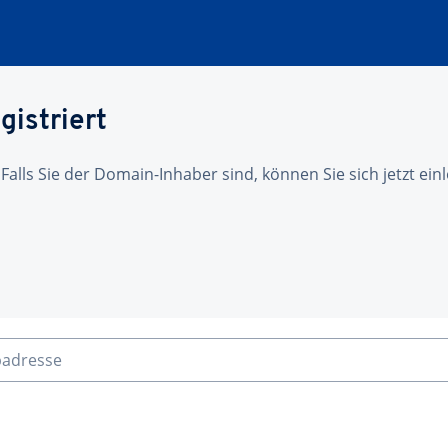
gistriert
 Falls Sie der Domain-Inhaber sind, können Sie sich jetzt ei
badresse