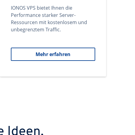
IONOS VPS bietet Ihnen die
Performance starker Server-
Ressourcen mit kostenlosem und
unbegrenztem Traffic.
Mehr erfahren
e Ideen.