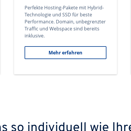
Perfekte Hosting-Pakete mit Hybrid-
Technologie und SSD für beste
Performance. Domain, unbegrenzter
Traffic und Webspace sind bereits
inklusive.
Mehr erfahren
 so individuell wie Ihr