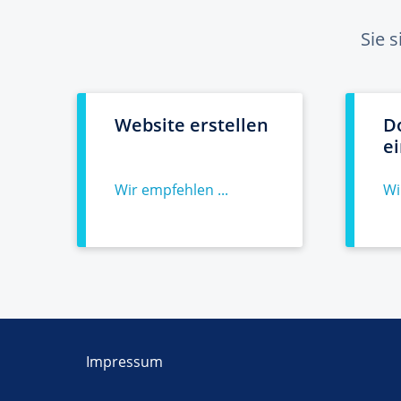
Sie 
Website erstellen
D
e
Wir empfehlen ...
Wi
Impressum